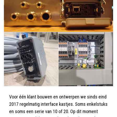
Voor één klant bouwen en ontwerpen we sinds eind
2017 regelmatig interface kastjes. Soms enkelstuks
en soms een serie van 10 of 20. Op dit moment