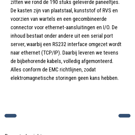
zitten we rond de 190 stuks geleverde paneeltjes.
De kasten zijn van plaatstaal, kunststof of RVS en
voorzien van wartels en een gecombineerde
connector voor ethernet-aansluitingen en I/O. De
inhoud bestaat onder andere uit een serial port
server, waarbij een RS232 interface omgezet wordt
naar ethernet (TCP/IP). Daarbij leveren we tevens
de bijbehorende kabels, volledig afgemonteerd.
Alles conform de EMC richtlijnen, zodat
elektromagnetische storingen geen kans hebben.