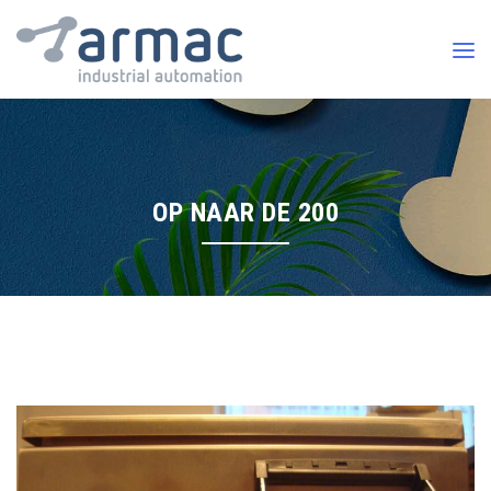
OP NAAR DE 200