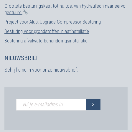
Grootste besturingskast tot nu toe: van hydraulisch naar servo
gestuurd!
Project voor Alup: Upgrade Compressor Besturing
Besturing voor grondstoffen inlaatinstallatie
Besturing afvalwaterbehandelingsinstallatie
NIEUWSBRIEF
Schrijf u nu in voor onze nieuwsbrief.