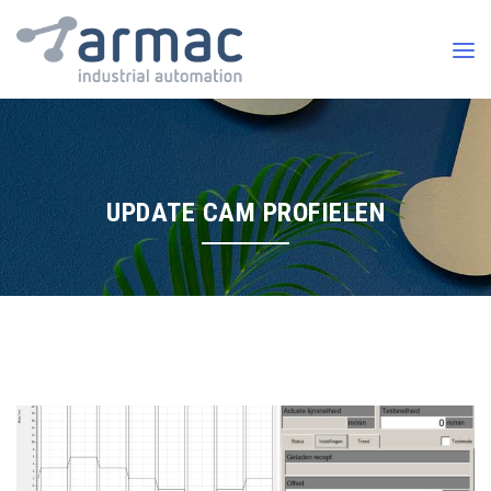
UPDATE CAM PROFIELEN