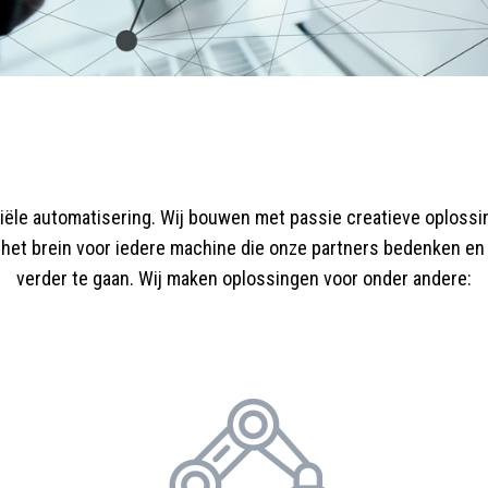
iële automatisering. Wij bouwen met passie creatieve oplossi
het brein voor iedere machine die onze partners bedenken en 
verder te gaan. Wij maken oplossingen voor onder andere: