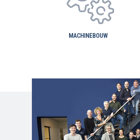
MACHINEBOUW