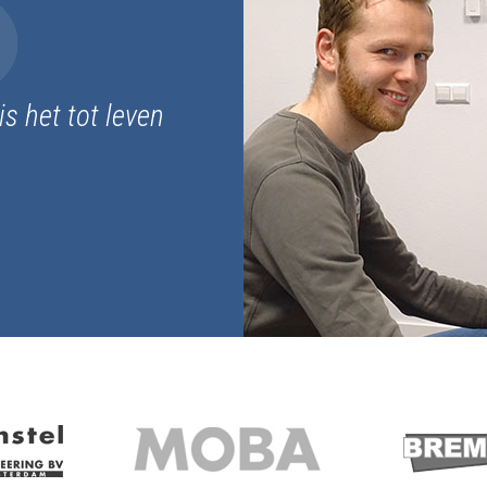
is het tot leven