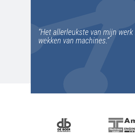
“Het allerleukste van mijn werk 
wekken van machines.”