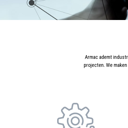
Armac ademt industr
projecten. We maken 