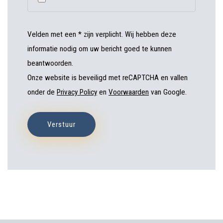
Velden met een * zijn verplicht. Wij hebben deze
informatie nodig om uw bericht goed te kunnen
beantwoorden.
Onze website is beveiligd met reCAPTCHA en vallen
onder de
Privacy Policy
en
Voorwaarden
van Google.