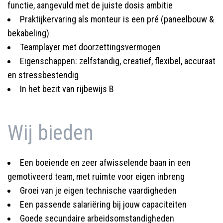
functie, aangevuld met de juiste dosis ambitie
Praktijkervaring als monteur is een pré (paneelbouw &
bekabeling)
Teamplayer met doorzettingsvermogen
Eigenschappen: zelfstandig, creatief, flexibel, accuraat
en stressbestendig
In het bezit van rijbewijs B
Wij bieden
Een boeiende en zeer afwisselende baan in een
gemotiveerd team, met ruimte voor eigen inbreng
Groei van je eigen technische vaardigheden
Een passende salariëring bij jouw capaciteiten
Goede secundaire arbeidsomstandigheden