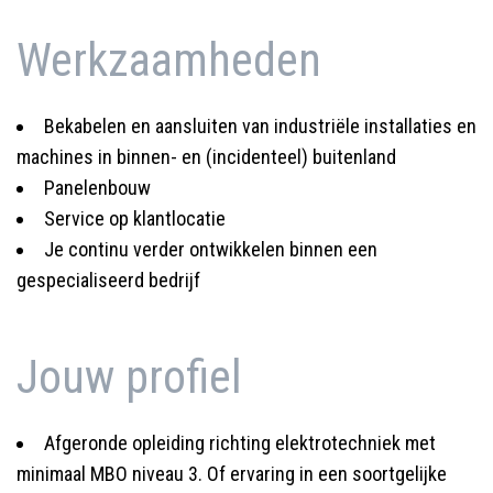
Werkzaamheden
Bekabelen en aansluiten van industriële installaties en
machines in binnen- en (incidenteel) buitenland
Panelenbouw
Service op klantlocatie
Je continu verder ontwikkelen binnen een
gespecialiseerd bedrijf
Jouw profiel
Afgeronde opleiding richting elektrotechniek met
minimaal MBO niveau 3. Of ervaring in een soortgelijke