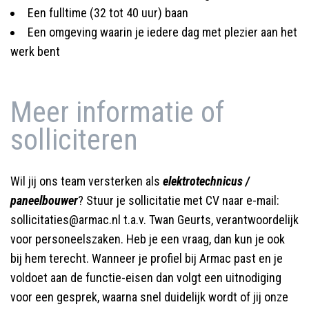
Een fulltime (32 tot 40 uur) baan
Een omgeving waarin je iedere dag met plezier aan het
werk bent
Meer informatie of
solliciteren
Wil jij ons team versterken als
elektrotechnicus /
paneelbouwer
? Stuur je sollicitatie met CV naar e-mail:
sollicitaties@armac.nl t.a.v. Twan Geurts, verantwoordelijk
voor personeelszaken. Heb je een vraag, dan kun je ook
bij hem terecht. Wanneer je profiel bij Armac past en je
voldoet aan de functie-eisen dan volgt een uitnodiging
voor een gesprek, waarna snel duidelijk wordt of jij onze