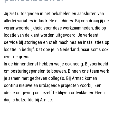
Jij ziet uitdagingen in het bekabelen en aansluiten van
allerlei variaties industriële machines. Bij ons draag jij de
verantwoordelijkheid voor deze werkzaamheden, die op
locatie van de klant worden uitgevoerd. Je verleent
service bij storingen en stelt machines en installaties op
locatie in bedrijf. Dat doe je in Nederland, maar soms ook
over de grens.
In de binnendienst hebben we je ook nodig. Bijvoorbeeld
om besturingspanelen te bouwen. Binnen ons team werk
je samen met gedreven collega’s. Bij Armac komen
continu nieuwe en uitdagende projecten voorbij. Een
ideale omgeving om jezelf te blijven ontwikkelen. Geen
dag is hetzelfde bij Armac.