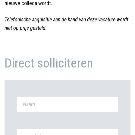
nieuwe collega wordt.
Telefonische acquisitie aan de hand van deze vacature wordt
niet op prijs gesteld.
Direct solliciteren