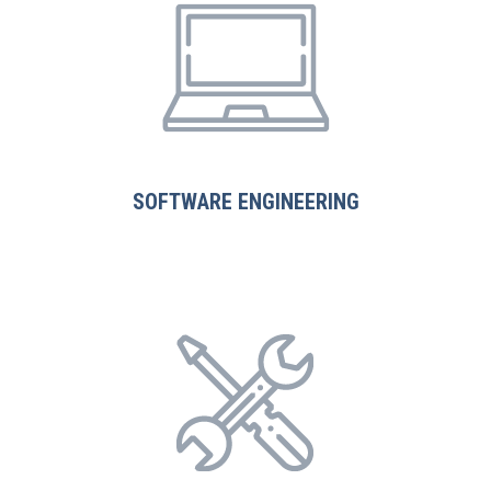
SOFTWARE ENGINEERING