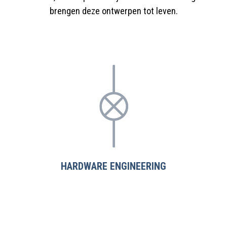
brengen deze ontwerpen tot leven.
HARDWARE ENGINEERING