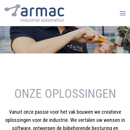
ONZE OPLOSSINGEN
Vanuit onze passie voor het vak bouwen we creatieve
oplossingen voor de industrie. We vertalen uw wensen in
software, ontwerpen de bijbehorende besturing en