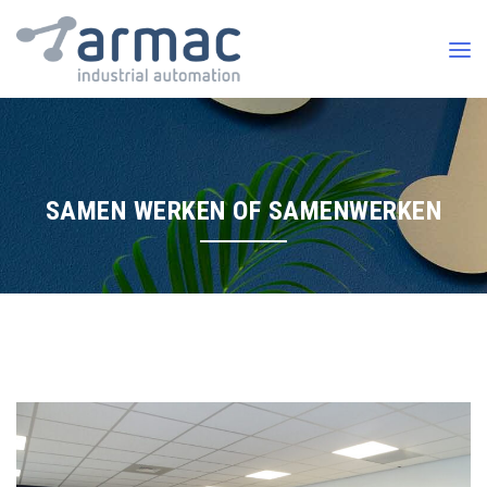
SAMEN WERKEN OF SAMENWERKEN