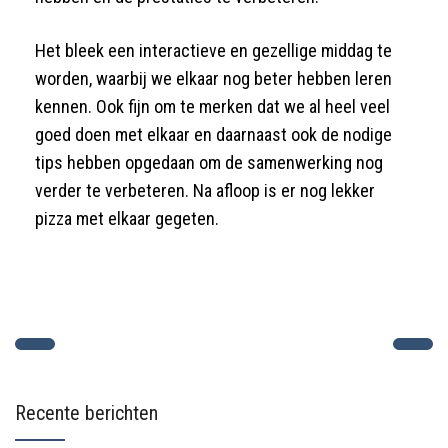
Het bleek een interactieve en gezellige middag te
worden, waarbij we elkaar nog beter hebben leren
kennen. Ook fijn om te merken dat we al heel veel
goed doen met elkaar en daarnaast ook de nodige
tips hebben opgedaan om de samenwerking nog
verder te verbeteren. Na afloop is er nog lekker
pizza met elkaar gegeten.
Recente berichten