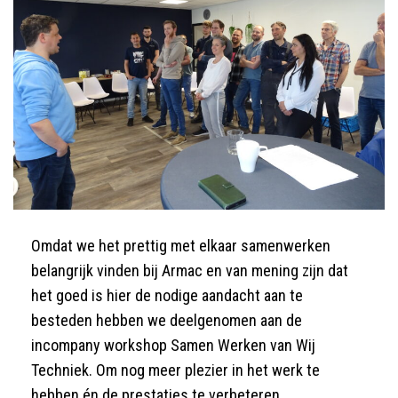
Omdat we het prettig met elkaar samenwerken
belangrijk vinden bij Armac en van mening zijn dat
het goed is hier de nodige aandacht aan te
besteden hebben we deelgenomen aan de
incompany workshop Samen Werken van Wij
Techniek. Om nog meer plezier in het werk te
hebben én de prestaties te verbeteren.