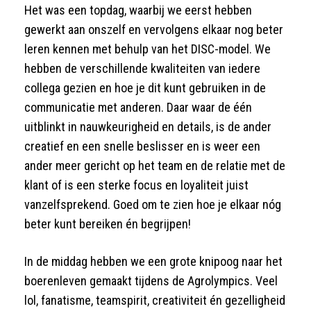
Het was een topdag, waarbij we eerst hebben
gewerkt aan onszelf en vervolgens elkaar nog beter
leren kennen met behulp van het DISC-model. We
hebben de verschillende kwaliteiten van iedere
collega gezien en hoe je dit kunt gebruiken in de
communicatie met anderen. Daar waar de één
uitblinkt in nauwkeurigheid en details, is de ander
creatief en een snelle beslisser en is weer een
ander meer gericht op het team en de relatie met de
klant of is een sterke focus en loyaliteit juist
vanzelfsprekend. Goed om te zien hoe je elkaar nóg
beter kunt bereiken én begrijpen!
In de middag hebben we een grote knipoog naar het
boerenleven gemaakt tijdens de Agrolympics. Veel
lol, fanatisme, teamspirit, creativiteit én gezelligheid