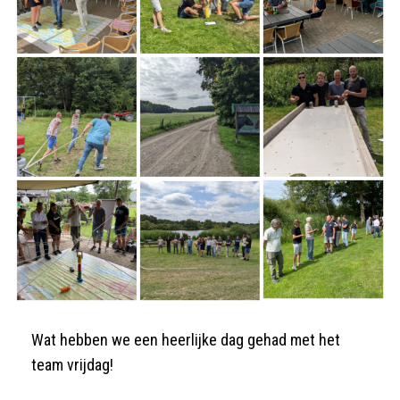
Wat hebben we een heerlijke dag gehad met het
team vrijdag!