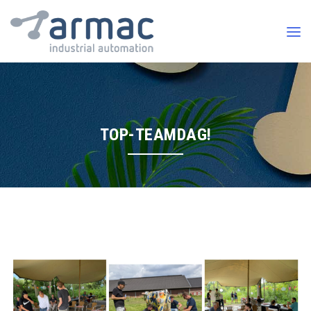
TOP-TEAMDAG!