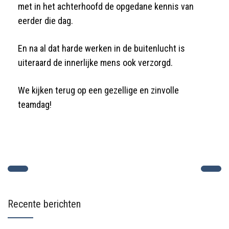
met in het achterhoofd de opgedane kennis van
eerder die dag.
En na al dat harde werken in de buitenlucht is
uiteraard de innerlijke mens ook verzorgd.
We kijken terug op een gezellige en zinvolle
teamdag!
Recente berichten