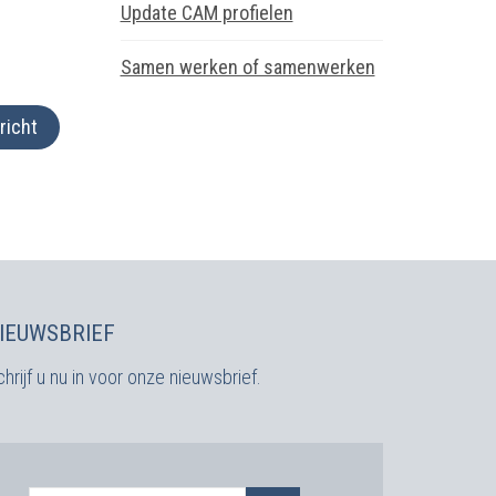
Update CAM profielen
Samen werken of samenwerken
richt
IEUWSBRIEF
hrijf u nu in voor onze nieuwsbrief.