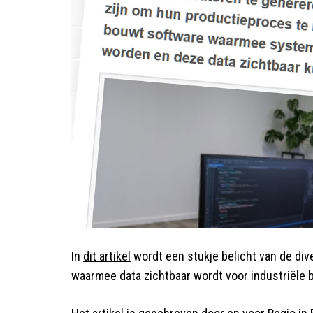
In
dit artikel
wordt een stukje belicht van de div
waarmee data zichtbaar wordt voor industriële b