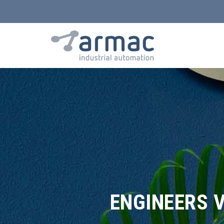
ENGINEERS 