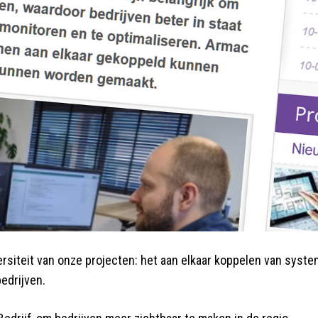
ersiteit van onze projecten: het aan elkaar koppelen van syst
edrijven.