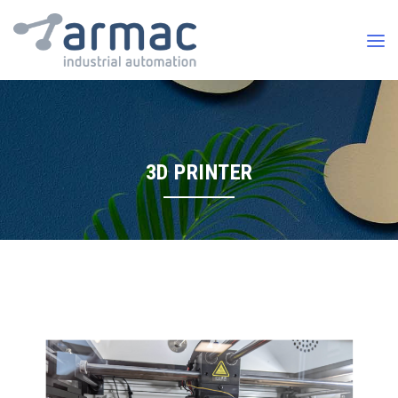
3D PRINTER