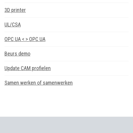
3D printer
UL/CSA
OPC UA < > OPC UA
Beurs demo
Update CAM profielen
Samen werken of samenwerken