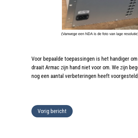
Voor bepaalde toepassingen is het handiger om de b
draait Armac zijn hand niet voor om. We zijn b
nog een aantal verbeteringen heeft voorgesteld
Vorig bericht