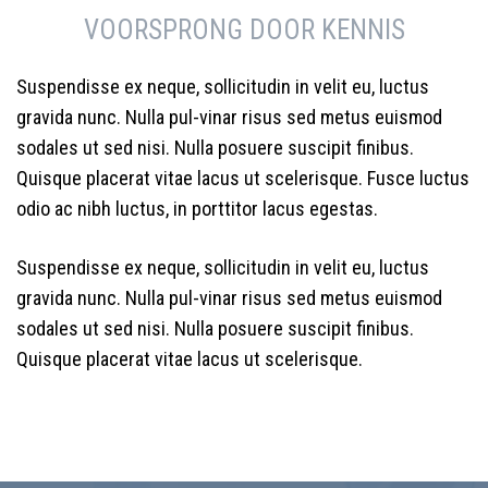
VOORSPRONG DOOR KENNIS
Suspendisse ex neque, sollicitudin in velit eu, luctus
gravida nunc. Nulla pul-vinar risus sed metus euismod
sodales ut sed nisi. Nulla posuere suscipit finibus.
Quisque placerat vitae lacus ut scelerisque. Fusce luctus
odio ac nibh luctus, in porttitor lacus egestas.
Suspendisse ex neque, sollicitudin in velit eu, luctus
gravida nunc. Nulla pul-vinar risus sed metus euismod
sodales ut sed nisi. Nulla posuere suscipit finibus.
Quisque placerat vitae lacus ut scelerisque.