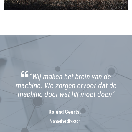
“Wij maken het brein van de
machine. We zorgen ervoor dat de
machine doet wat hij moet doen”
Roland Geurts,
Managing director