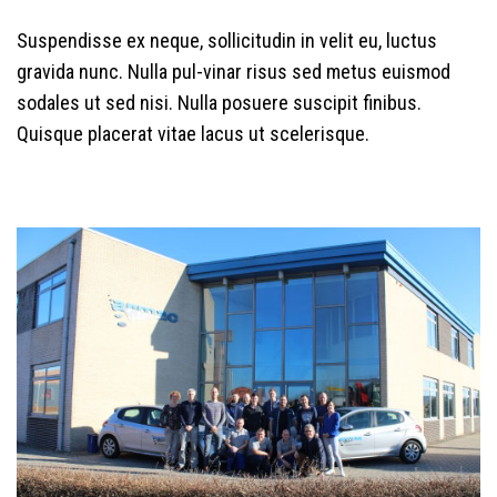
Suspendisse ex neque, sollicitudin in velit eu, luctus
gravida nunc. Nulla pul-vinar risus sed metus euismod
sodales ut sed nisi. Nulla posuere suscipit finibus.
Quisque placerat vitae lacus ut scelerisque.